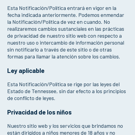
Esta Notificación/Política entrará en vigor en la
fecha indicada anteriormente. Podemos enmendar
la Notificación/Política de vez en cuando. No
realizaremos cambios sustanciales en las prácticas
de privacidad de nuestro sitio web con respecto a
nuestro uso o intercambio de información personal
sin notificarlo a través de este sitio o de otras
formas para llamar la atención sobre los cambios.
Ley aplicable
Esta Notificación/Política se rige por las leyes del
Estado de Tennessee, sin dar efecto a los principios
de conflicto de leyes.
Privacidad de los niños
Nuestro sitio web y los servicios que brindamos no
están dirigidos a niños menores de 18 años y no