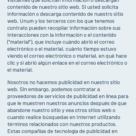
contenido de nuestro sitio web. Si usted solicita
información o descarga contenido de nuestro sitio
web, Unum y los terceros con los que tenemos
contrato pueden recopilar información sobre sus
interacciones con la información o el contenido
("material"), que incluye cuándo abrió el correo
electrónico o el material, cuánto tiempo estuvo
viendo el correo electrónico o material, en qué hace
clic y si abrió algún enlace en el correo electrónico o
el material.
Nosotros no hacemos publicidad en nuestro sitio
web. Sin embargo, podemos contratar a
proveedores de servicios de publicidad en línea para
que le muestren nuestros anuncios después de que
abandone nuestro sitio y vea otros sitios web o
cuando realice búsquedas en Internet utilizando
términos relacionados con nuestros productos.
Estas compañías de tecnología de publicidad en