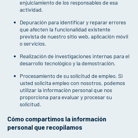
enjuiciamiento de los responsables de esa
actividad.
Depuración para identificar y reparar errores
que afecten la funcionalidad existente
prevista de nuestro sitio web, aplicación móvil
o servicios.
Realización de investigaciones internas para el
desarrollo tecnológico y la demostración.
Procesamiento de su solicitud de empleo. Si
usted solicita empleo con nosotros, podemos
utilizar la información personal que nos
proporciona para evaluar y procesar su
solicitud.
Cómo compartimos la información
personal que recopilamos