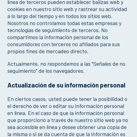
línea de terceros pueden establecer balizas web y
cookies en nuestro sitio web y rastrear su actividad
a lo largo del tiempo y en todos los sitios web.
Nosotros no controlamos todas estas empresas y
tecnologías de seguimiento de terceros. No
compartimos la información personal de los
consumidores con terceros no afiliados para sus
propios fines de mercadeo directo.
Actualmente, no respondemos a las "Señales de no
seguimiento" de los navegadores.
Actualización de su información personal
En ciertos casos, usted puede tener la posibilidad o
el derecho de ver o editar su información personal
en línea. En el caso de que la información personal
que proporcionó a través de nuestro sitio web ya no
sea accesible en línea y desee obtener una copia de
la misma o si se da cuenta de que la información es