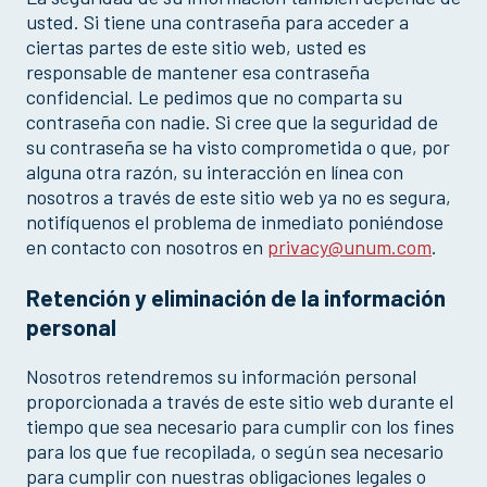
usted. Si tiene una contraseña para acceder a
ciertas partes de este sitio web, usted es
responsable de mantener esa contraseña
confidencial. Le pedimos que no comparta su
contraseña con nadie. Si cree que la seguridad de
su contraseña se ha visto comprometida o que, por
alguna otra razón, su interacción en línea con
nosotros a través de este sitio web ya no es segura,
notifíquenos el problema de inmediato poniéndose
en contacto con nosotros en
privacy@unum.com
.
Retención y eliminación de la información
personal
Nosotros retendremos su información personal
proporcionada a través de este sitio web durante el
tiempo que sea necesario para cumplir con los fines
para los que fue recopilada, o según sea necesario
para cumplir con nuestras obligaciones legales o