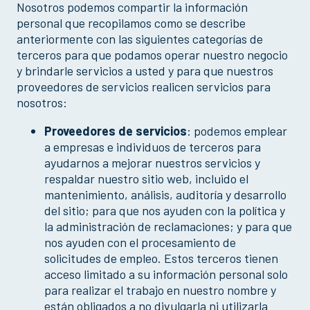
Nosotros podemos compartir la información
personal que recopilamos como se describe
anteriormente con las siguientes categorías de
terceros para que podamos operar nuestro negocio
y brindarle servicios a usted y para que nuestros
proveedores de servicios realicen servicios para
nosotros:
Proveedores de servicios
: podemos emplear
a empresas e individuos de terceros para
ayudarnos a mejorar nuestros servicios y
respaldar nuestro sitio web, incluido el
mantenimiento, análisis, auditoría y desarrollo
del sitio; para que nos ayuden con la política y
la administración de reclamaciones; y para que
nos ayuden con el procesamiento de
solicitudes de empleo. Estos terceros tienen
acceso limitado a su información personal solo
para realizar el trabajo en nuestro nombre y
están obligados a no divulgarla ni utilizarla