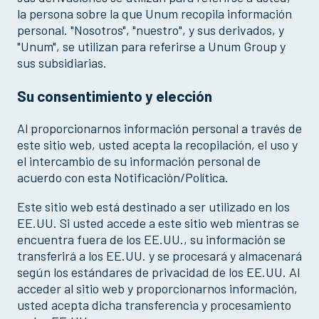
la persona sobre la que Unum recopila información
personal. "Nosotros", "nuestro", y sus derivados, y
"Unum", se utilizan para referirse a Unum Group y
sus subsidiarias.
Su consentimiento y elección
Al proporcionarnos información personal a través de
este sitio web, usted acepta la recopilación, el uso y
el intercambio de su información personal de
acuerdo con esta Notificación/Política.
Este sitio web está destinado a ser utilizado en los
EE.UU. Si usted accede a este sitio web mientras se
encuentra fuera de los EE.UU., su información se
transferirá a los EE.UU. y se procesará y almacenará
según los estándares de privacidad de los EE.UU. Al
acceder al sitio web y proporcionarnos información,
usted acepta dicha transferencia y procesamiento