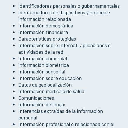
Identificadores personales o gubernamentales
Identificadores de dispositivos y en línea e
información relacionada
Información demográfica
Información financiera
Características protegidas
Información sobre Internet, aplicaciones o
actividades de la red
Información comercial
información biométrica
Información sensorial
Información sobre educación
Datos de geolocalización
Información médica o de salud
Comunicaciones
Información del hogar
Inferencias extraídas de la información
personal
Información profesional o relacionada con el