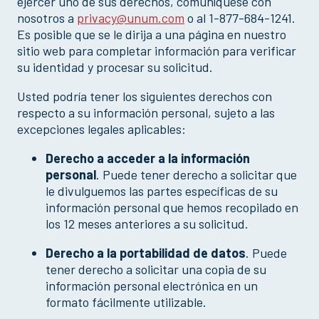
ejercer uno de sus derechos, comuníquese con
nosotros a
privacy@unum.com
o al 1-877-684-1241.
Es posible que se le dirija a una página en nuestro
sitio web para completar información para verificar
su identidad y procesar su solicitud.
Usted podría tener los siguientes derechos con
respecto a su información personal, sujeto a las
excepciones legales aplicables:
Derecho a acceder a la información
personal
. Puede tener derecho a solicitar que
le divulguemos las partes específicas de su
información personal que hemos recopilado en
los 12 meses anteriores a su solicitud.
Derecho a la portabilidad de datos
. Puede
tener derecho a solicitar una copia de su
información personal electrónica en un
formato fácilmente utilizable.