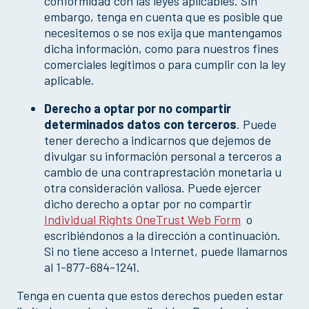
conformidad con las leyes aplicables. Sin
embargo, tenga en cuenta que es posible que
necesitemos o se nos exija que mantengamos
dicha información, como para nuestros fines
comerciales legítimos o para cumplir con la ley
aplicable.
Derecho a optar por no compartir
determinados datos con terceros
. Puede
tener derecho a indicarnos que dejemos de
divulgar su información personal a terceros a
cambio de una contraprestación monetaria u
otra consideración valiosa. Puede ejercer
dicho derecho a optar por no compartir
Individual Rights OneTrust Web Form
o
escribiéndonos a la dirección a continuación.
Si no tiene acceso a Internet, puede llamarnos
al 1-877-684-1241.
Tenga en cuenta que estos derechos pueden estar