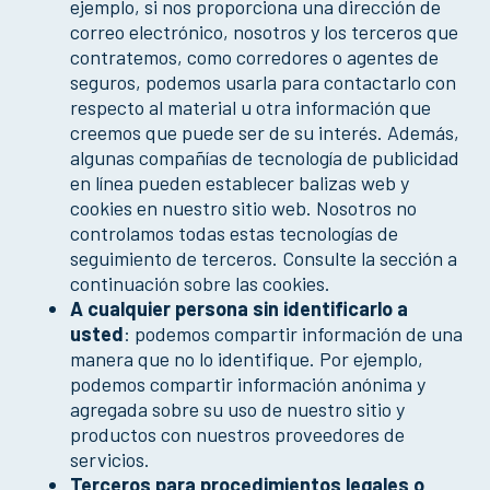
ejemplo, si nos proporciona una dirección de
correo electrónico, nosotros y los terceros que
contratemos, como corredores o agentes de
seguros, podemos usarla para contactarlo con
respecto al material u otra información que
creemos que puede ser de su interés. Además,
algunas compañías de tecnología de publicidad
en línea pueden establecer balizas web y
cookies en nuestro sitio web. Nosotros no
controlamos todas estas tecnologías de
seguimiento de terceros. Consulte la sección a
continuación sobre las cookies.
A cualquier persona sin identificarlo a
usted
: podemos compartir información de una
manera que no lo identifique. Por ejemplo,
podemos compartir información anónima y
agregada sobre su uso de nuestro sitio y
productos con nuestros proveedores de
servicios.
Terceros para procedimientos legales o