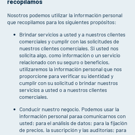
recopilamos
Nosotros podemos utilizar la información personal
que recopilamos para los siguientes propósitos:
Brindar servicios a usted y a nuestros clientes
comerciales y cumplir con las solicitudes de
nuestros clientes comerciales. Si usted nos
solicita algo, como información o un servicio
relacionado con su seguro o beneficios,
utilizaremos la información personal que nos
proporcione para verificar su identidad y
cumplir con su solicitud o brindar nuestros
servicios a usted o a nuestros clientes
comerciales.
Conducir nuestro negocio. Podemos usar la
información personal paraa comunicarnos con
usted; para el análisis de datos; para la fijación
de precios, la suscripción y las auditorías; para