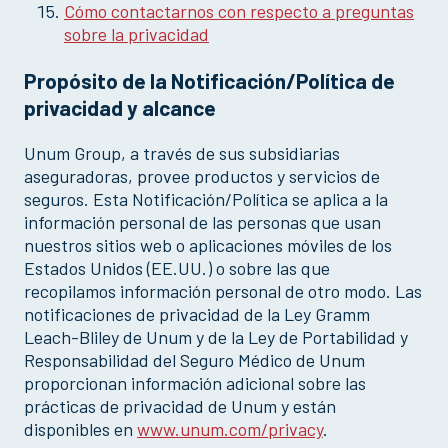
Cómo contactarnos con respecto a preguntas
sobre la privacidad
Propósito de la Notificación/Política de
privacidad y alcance
Unum Group, a través de sus subsidiarias
aseguradoras, provee productos y servicios de
seguros. Esta Notificación/Política se aplica a la
información personal de las personas que usan
nuestros sitios web o aplicaciones móviles de los
Estados Unidos (EE.UU.) o sobre las que
recopilamos información personal de otro modo. Las
notificaciones de privacidad de la Ley Gramm
Leach-Bliley de Unum y de la Ley de Portabilidad y
Responsabilidad del Seguro Médico de Unum
proporcionan información adicional sobre las
prácticas de privacidad de Unum y están
disponibles en
www.unum.com/privacy
.