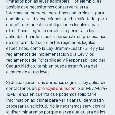
limitados por las leyes aplicables. Por ejemplo, es
posible que necesitemos conservar cierta
información personal para fines comerciales, para
completar las transacciones que ha solicitado, para
cumplir con nuestras obligaciones legales o para
otros fines, según lo requiera o permita la ley
aplicable. La información personal que procesamos
de conformidad con ciertos regímenes legales
específicos, como la Ley Gramm-Leach-Bliley y los
reglamentos de implementación o la Ley y los
reglamentos de Portabilidad y Responsabilidad del
Seguro Médico, también puede estar fuera del
alcance de estas leyes.
Si desea ejercer sus derechos según la ley aplicable,
contáctenos en
privacy@unum.com
o al 1-877-684-
1241. Tenga en cuenta que podemos solicitarle
información adicional para verificar su identidad y
procesar su solicitud. No le negaremos servicios ni
lo discriminaremos porque ejerza cualquiera de los