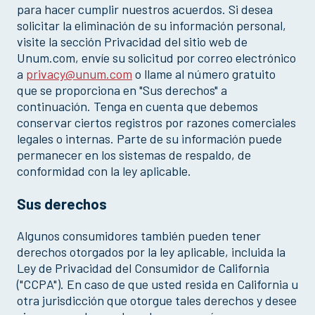
para hacer cumplir nuestros acuerdos. Si desea
solicitar la eliminación de su información personal,
visite la sección Privacidad del sitio web de
Unum.com, envíe su solicitud por correo electrónico
a
privacy@unum.com
o llame al número gratuito
que se proporciona en "Sus derechos" a
continuación. Tenga en cuenta que debemos
conservar ciertos registros por razones comerciales
legales o internas. Parte de su información puede
permanecer en los sistemas de respaldo, de
conformidad con la ley aplicable.
Sus derechos
Algunos consumidores también pueden tener
derechos otorgados por la ley aplicable, incluida la
Ley de Privacidad del Consumidor de California
("CCPA"). En caso de que usted resida en California u
otra jurisdicción que otorgue tales derechos y desee