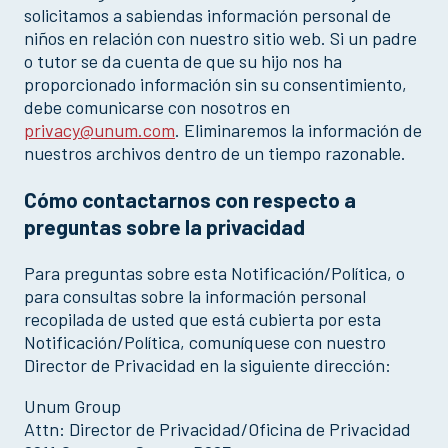
solicitamos a sabiendas información personal de
niños en relación con nuestro sitio web. Si un padre
o tutor se da cuenta de que su hijo nos ha
proporcionado información sin su consentimiento,
debe comunicarse con nosotros en
privacy@unum.com
. Eliminaremos la información de
nuestros archivos dentro de un tiempo razonable.
Cómo contactarnos con respecto a
preguntas sobre la privacidad
Para preguntas sobre esta Notificación/Política, o
para consultas sobre la información personal
recopilada de usted que está cubierta por esta
Notificación/Política, comuníquese con nuestro
Director de Privacidad en la siguiente dirección:
Unum Group
Attn: Director de Privacidad/Oficina de Privacidad