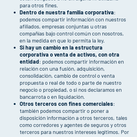
para otros fines.
Dentro de nuestra familia corporativa
:
podemos compartir información con nuestros
afiliados, empresas conjuntas u otras
compañías bajo control común con nosotros,
en la medida en que lo permita la ley.
Si hay un cambio en la estructura
corporativa o venta de activos, con otra
entidad
: podemos compartir información en
relación con una fusión, adquisición,
consolidación, cambio de control o venta
propuesta o real de todo o parte de nuestro
negocio o propiedad, o si nos declaramos en
bancarrota o en liquidación.
Otros terceros con fines comerciales
:
también podemos compartir o poner a
disposición información a otros terceros, tales
como corredores y agentes de seguros y otros
terceros para nuestros intereses legítimos. Por