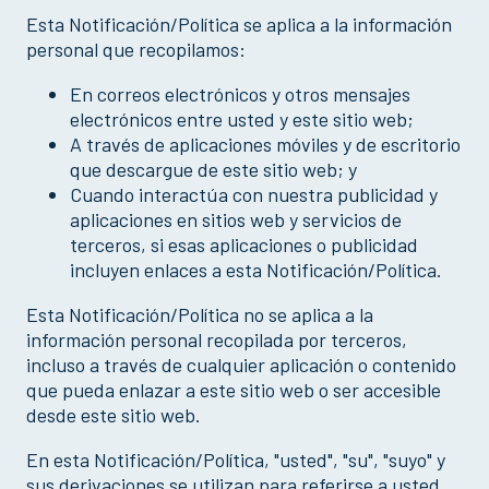
Esta Notificación/Política se aplica a la información
personal que recopilamos:
En correos electrónicos y otros mensajes
electrónicos entre usted y este sitio web;
A través de aplicaciones móviles y de escritorio
que descargue de este sitio web; y
Cuando interactúa con nuestra publicidad y
aplicaciones en sitios web y servicios de
terceros, si esas aplicaciones o publicidad
incluyen enlaces a esta Notificación/Política.
Esta Notificación/Política no se aplica a la
información personal recopilada por terceros,
incluso a través de cualquier aplicación o contenido
que pueda enlazar a este sitio web o ser accesible
desde este sitio web.
En esta Notificación/Política, "usted", "su", "suyo" y
sus derivaciones se utilizan para referirse a usted,