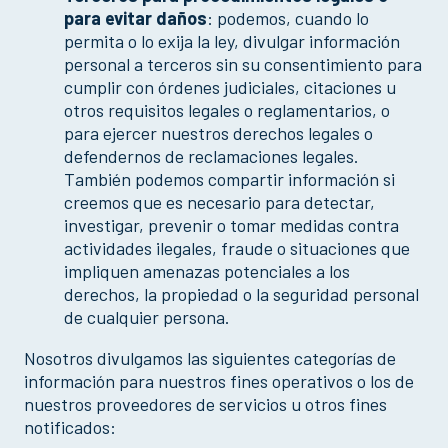
para evitar daños
: podemos, cuando lo
permita o lo exija la ley, divulgar información
personal a terceros sin su consentimiento para
cumplir con órdenes judiciales, citaciones u
otros requisitos legales o reglamentarios, o
para ejercer nuestros derechos legales o
defendernos de reclamaciones legales.
También podemos compartir información si
creemos que es necesario para detectar,
investigar, prevenir o tomar medidas contra
actividades ilegales, fraude o situaciones que
impliquen amenazas potenciales a los
derechos, la propiedad o la seguridad personal
de cualquier persona.
Nosotros divulgamos las siguientes categorías de
información para nuestros fines operativos o los de
nuestros proveedores de servicios u otros fines
notificados: