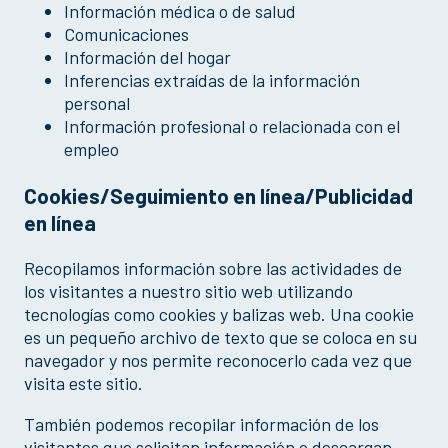
Información médica o de salud
Comunicaciones
Información del hogar
Inferencias extraídas de la información
personal
Información profesional o relacionada con el
empleo
Cookies/Seguimiento en línea/Publicidad
en línea
Recopilamos información sobre las actividades de
los visitantes a nuestro sitio web utilizando
tecnologías como cookies y balizas web. Una cookie
es un pequeño archivo de texto que se coloca en su
navegador y nos permite reconocerlo cada vez que
visita este sitio.
También podemos recopilar información de los
visitantes que solicitan información o descargan