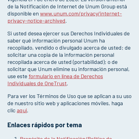
de la Notificación de Internet de Unum Group está
disponible en
www.unum.com/privacy/internet-
privacy-notice-archived
.
Si usted desea ejercer sus Derechos Individuales de
saber qué información personal Unum ha
recopilado, vendido o divulgado acerca de usted; de
solicitar una copia de la información personal
recopilada acerca de usted (portabilidad); o de
solicitar que Unum elimine su información personal,
use este
formulario en línea de Derechos
Individuales de OneTrust
.
Para ver los Términos de Uso que se aplican a su uso
de nuestro sitio web y aplicaciones móviles, haga
clic
aqui
.
Enlaces rápidos por tema
Propósito de la Notificación/Política de