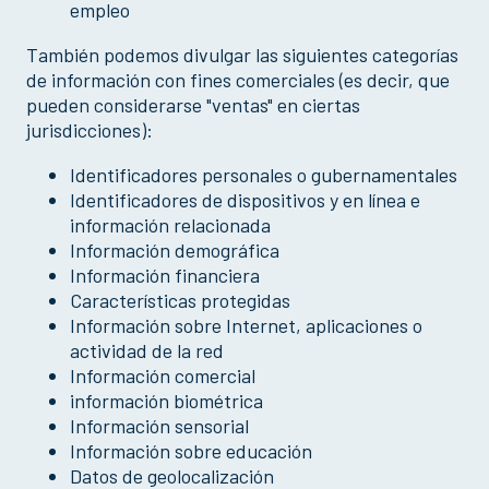
empleo
También podemos divulgar las siguientes categorías
de información con fines comerciales (es decir, que
pueden considerarse "ventas" en ciertas
jurisdicciones):
Identificadores personales o gubernamentales
Identificadores de dispositivos y en línea e
información relacionada
Información demográfica
Información financiera
Características protegidas
Información sobre Internet, aplicaciones o
actividad de la red
Información comercial
información biométrica
Información sensorial
Información sobre educación
Datos de geolocalización