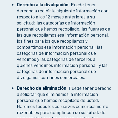
Derecho a la divulgación
. Puede tener
derecho a recibir la siguiente información con
respecto a los 12 meses anteriores a su
solicitud: las categorías de información
personal que hemos recopilado, las fuentes de
las que recopilamos esa información personal,
los fines para los que recopilamos y
compartimos esa información personal, las
categorías de información personal que
vendimos y las categorías de terceros a
quienes vendimos información personal, y las
categorías de información personal que
divulgamos con fines comerciales.
Derecho de eliminación
. Puede tener derecho
a solicitar que eliminemos la información
personal que hemos recopilado de usted.
Haremos todos los esfuerzos comercialmente
razonables para cumplir con su solicitud, de