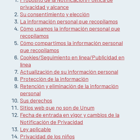
privacidad y alcance
Su consentimiento y elección
La información personal que recopilamos
Cómo usamos la información personal que
recopilamos
Cómo compartimos la información personal
que recopilamos
Cookies/Seguimiento en línea/Publicidad en
línea
Actualización de su información personal
Protección de la información
Retención y eliminación de la información
personal
Sus derechos
Sitios web que no son de Unum
Fecha de entrada en vigor y cambios de la
Notificación de Privacidad
Ley aplicable
Privacidad de los niños