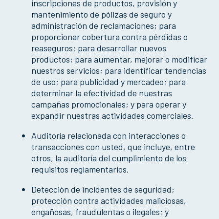
inscripciones de productos, provisión y
mantenimiento de pólizas de seguro y
administración de reclamaciones; para
proporcionar cobertura contra pérdidas o
reaseguros; para desarrollar nuevos
productos; para aumentar, mejorar o modificar
nuestros servicios; para identificar tendencias
de uso; para publicidad y mercadeo; para
determinar la efectividad de nuestras
campañas promocionales; y para operar y
expandir nuestras actividades comerciales.
Auditoría relacionada con interacciones o
transacciones con usted, que incluye, entre
otros, la auditoría del cumplimiento de los
requisitos reglamentarios.
Detección de incidentes de seguridad;
protección contra actividades maliciosas,
engañosas, fraudulentas o ilegales; y