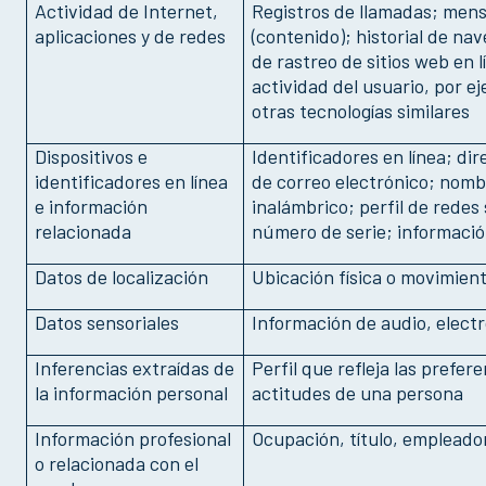
Actividad de Internet,
Registros de llamadas; mens
aplicaciones y de redes
(contenido); historial de na
de rastreo de sitios web en 
actividad del usuario, por e
otras tecnologías similares
Dispositivos e
Identificadores en línea; di
identificadores en línea
de correo electrónico; nomb
e información
inalámbrico; perfil de redes 
relacionada
número de serie; información
Datos de localización
Ubicación física o movimient
Datos sensoriales
Información de audio, electró
Inferencias extraídas de
Perfil que refleja las prefe
la información personal
actitudes de una persona
Información profesional
Ocupación, título, empleador
o relacionada con el