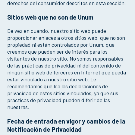
derechos del consumidor descritos en esta sección.
Sitios web que no son de Unum
De vez en cuando, nuestro sitio web puede
proporcionar enlaces a otros sitios web, que no son
propiedad ni están controlados por Unum, que
creemos que pueden ser de interés para los
visitantes de nuestro sitio. No somos responsables
de las prácticas de privacidad ni del contenido de
ningún sitio web de terceros en Internet que pueda
estar vinculado a nuestro sitio web. Le
recomendamos que lea las declaraciones de
privacidad de estos sitios vinculados, ya que sus
prácticas de privacidad pueden diferir de las
nuestras.
Fecha de entrada en vigor y cambios de la
Notificación de Privacidad