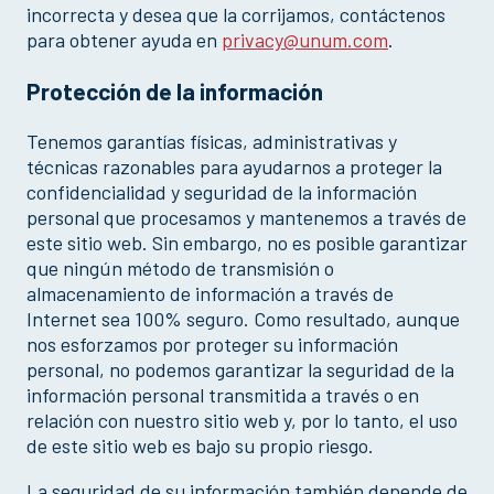
incorrecta y desea que la corrijamos, contáctenos
para obtener ayuda en
privacy@unum.com
.
Protección de la información
Tenemos garantías físicas, administrativas y
técnicas razonables para ayudarnos a proteger la
confidencialidad y seguridad de la información
personal que procesamos y mantenemos a través de
este sitio web. Sin embargo, no es posible garantizar
que ningún método de transmisión o
almacenamiento de información a través de
Internet sea 100% seguro. Como resultado, aunque
nos esforzamos por proteger su información
personal, no podemos garantizar la seguridad de la
información personal transmitida a través o en
relación con nuestro sitio web y, por lo tanto, el uso
de este sitio web es bajo su propio riesgo.
La seguridad de su información también depende de