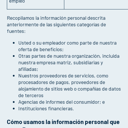
empleo
Recopilamos la información personal descrita
anteriormente de las siguientes categorías de
fuentes:
Usted o su empleador como parte de nuestra
oferta de beneficios;
Otras partes de nuestra organización, incluida
nuestra empresa matriz, subsidiarias y
afiliadas;
Nuestros proveedores de servicios, como
procesadores de pagos, proveedores de
alojamiento de sitios web o compañías de datos
de terceros
Agencias de informes del consumidor; e
Instituciones financieras.
Cómo usamos la información personal que