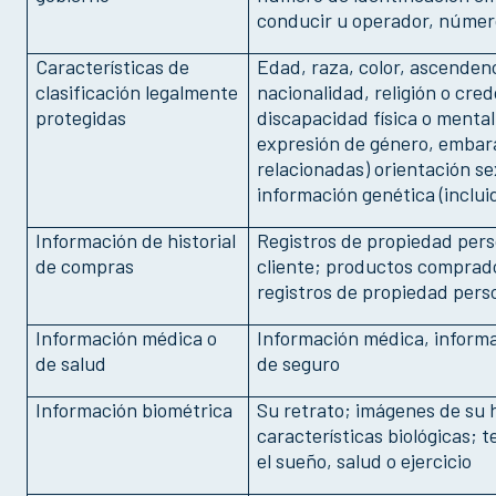
conducir u operador, númer
Características de
Edad, raza, color, ascendenc
clasificación legalmente
nacionalidad, religión o cred
protegidas
discapacidad física o mental
expresión de género, embar
relacionadas) orientación se
información genética (inclui
Información de historial
Registros de propiedad pers
de compras
cliente; productos comprado
registros de propiedad pers
Información médica o
Información médica, informa
de salud
de seguro
Información biométrica
Su retrato; imágenes de su h
características biológicas;
el sueño, salud o ejercicio